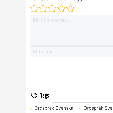
Tags
Ordspråk Svenska
Ordspråk Sve