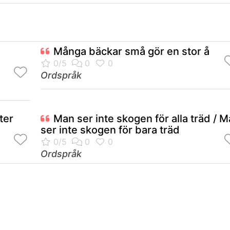
Många bäckar små gör en stor å
Ordspråk
ter
Man ser inte skogen för alla träd / 
ser inte skogen för bara träd
Ordspråk