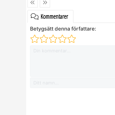
Kommentarer
Betygsätt denna författare: