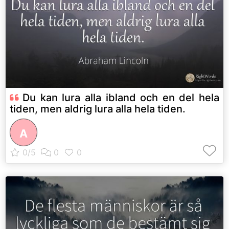
Du kan lura alla ibland och en del hela
tiden, men aldrig lura alla hela tiden.
A